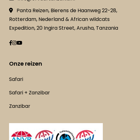
Panta Reizen, Bierens de Haanweg 22-28,
Rotterdam, Nederland & African wildcats
Expedition, 20 Ingira Street, Arusha, Tanzania
Onze reizen
Safari
Safari + Zanzibar
Zanzibar